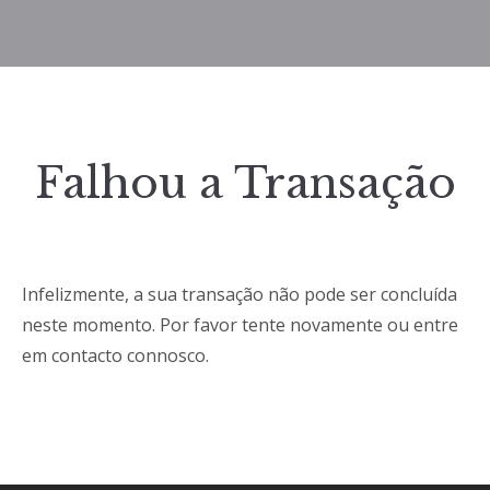
Falhou a Transação
Infelizmente, a sua transação não pode ser concluída
neste momento. Por favor tente novamente ou entre
em contacto connosco.