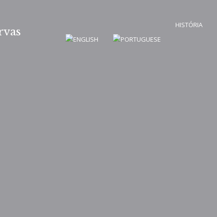
HISTÓRIA
rvas