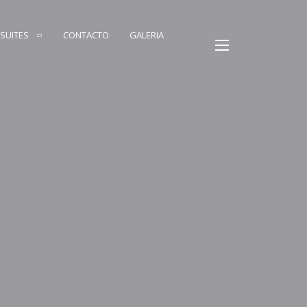
SUITES
CONTACTO
GALERIA